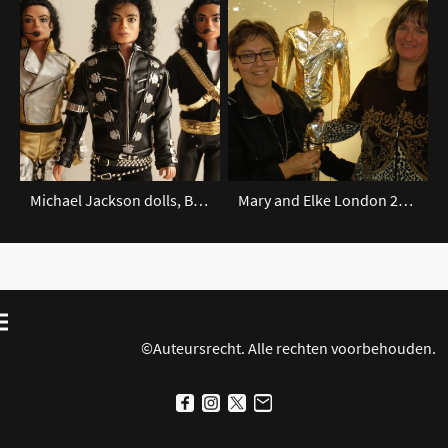
Michael Jackson dolls, BAD, Dangerous, History
Mary and Elke London 2012
©Auteursrecht. Alle rechten voorbehouden.