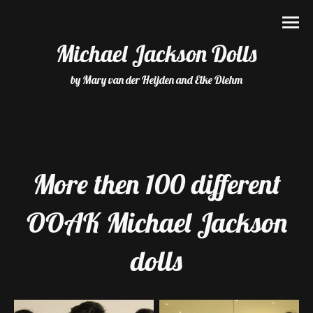
Michael Jackson Dolls
by Mary van der Heijden and Elke Diehm
More then 100 different
OOAK Michael Jackson
dolls